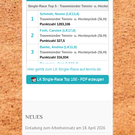
NEUES
Einladung zum Arbeitseinsatz am 18. April 2026