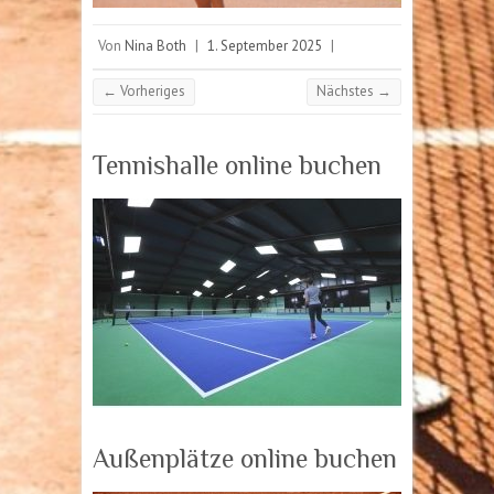
Von
Nina Both
|
1. September 2025
|
← Vorheriges
Nächstes →
Tennishalle online buchen
Außenplätze online buchen