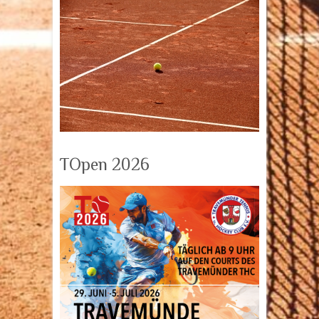
TOpen 2026