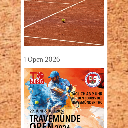
TOpen 2026