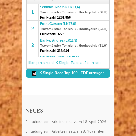
NEUES
Einladung zum Arbeitseinsatz am 18. April 2026
Einladung zum Arbeitseinsatz am 8. November