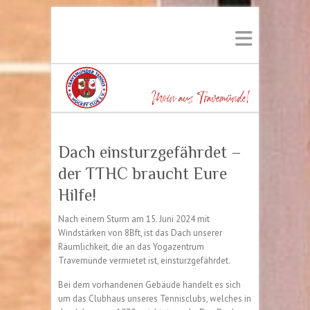
Dach einsturzgefährdet –
der TTHC braucht Eure
Hilfe!
Nach einem Sturm am 15. Juni 2024 mit
Windstärken von 8Bft, ist das Dach unserer
Räumlichkeit, die an das Yogazentrum
Travemünde vermietet ist, einsturzgefährdet.
Bei dem vorhandenen Gebäude handelt es sich
um das Clubhaus unseres Tennisclubs, welches in