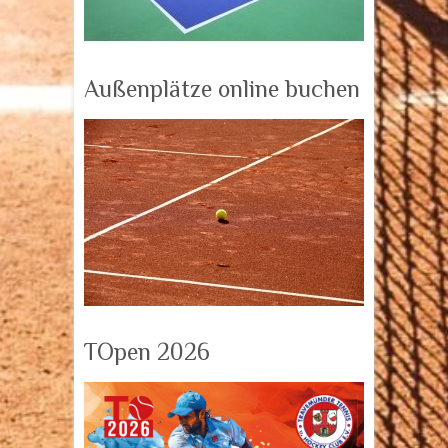
Außenplätze online buchen
TOpen 2026