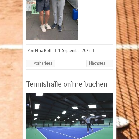
Von
Nina Both
|
1. September 2025
|
← Vorheriges
Nächstes →
Tennishalle online buchen